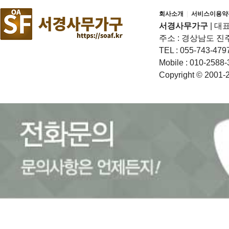
회사소개
|
서비스이용약
서경사무가구
|
대표
주소 : 경상남도 진
TEL : 055-743-479
Mobile : 010-2588-
Copyright © 2001