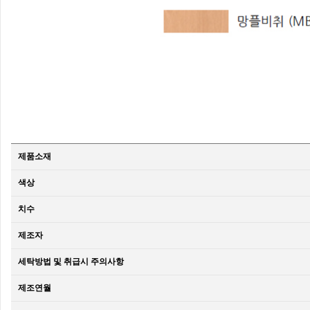
제품소재
색상
치수
제조자
세탁방법 및 취급시 주의사항
제조연월