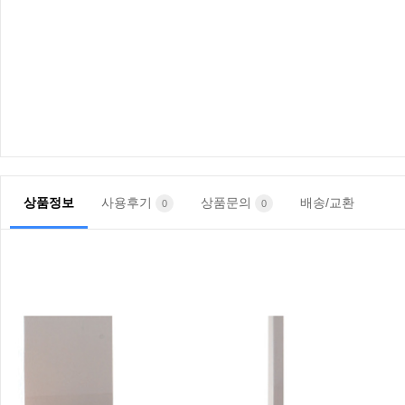
상품정보
사용후기
상품문의
배송/교환
0
0