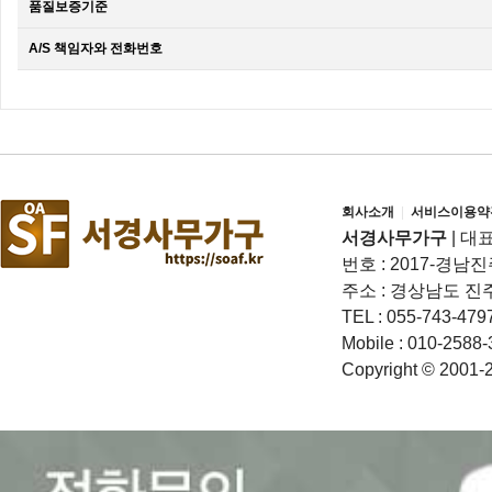
품질보증기준
A/S 책임자와 전화번호
회사소개
|
서비스이용약
서경사무가구
|
대표
번호 : 2017-경남진
주소 : 경상남도 진
TEL : 055-743-479
Mobile : 010-2588-
Copyright © 2001